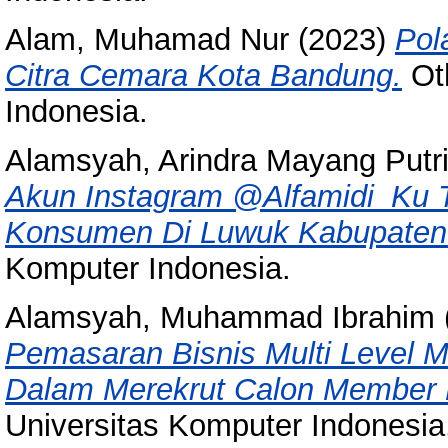
Alam, Muhamad Nur
(2023)
Pol
Citra Cemara Kota Bandung.
Oth
Indonesia.
Alamsyah, Arindra Mayang Putr
Akun Instagram @Alfamidi_Ku 
Konsumen Di Luwuk Kabupaten
Komputer Indonesia.
Alamsyah, Muhammad Ibrahim
Pemasaran Bisnis Multi Level M
Dalam Merekrut Calon Member 
Universitas Komputer Indonesia