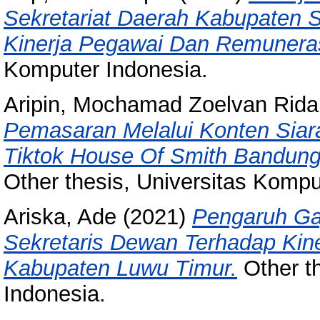
Sekretariat Daerah Kabupaten S
Kinerja Pegawai Dan Remunerasi
Komputer Indonesia.
Aripin, Mochamad Zoelvan Rida
Pemasaran Melalui Konten Siar
Tiktok House Of Smith Bandung
Other thesis, Universitas Kompu
Ariska, Ade
(2021)
Pengaruh Ga
Sekretaris Dewan Terhadap Kine
Kabupaten Luwu Timur.
Other th
Indonesia.