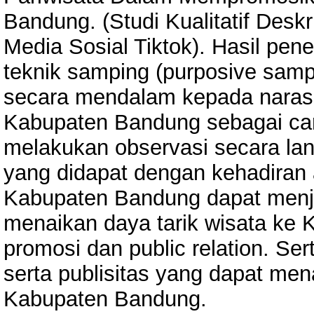
Bandung. (Studi Kualitatif Deskr
Media Sosial Tiktok). Hasil pen
teknik samping (purposive sam
secara mendalam kepada narasu
Kabupaten Bandung sebagai ca
melakukan observasi secara lang
yang didapat dengan kehadiran 
Kabupaten Bandung dapat menjad
menaikan daya tarik wisata ke K
promosi dan public relation. Se
serta publisitas yang dapat men
Kabupaten Bandung.