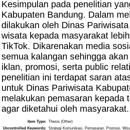
Kesimpulan pada penelitian yan
Kabupaten Bandung. Dalam mel
dilakukan oleh Dinas Pariwisat
wisata kepada masyarakat lebih
TikTok. Dikarenakan media sosia
semua kalangan sehingga akan
iklan, promosi, serta public rel
penelitian ini terdapat saran at
untuk Dinas Pariwisata Kabupat
melakukan pemasaran kepada t
agar diketahui oleh masyarakat.
Item Type:
Thesis (Other)
Uncontrolled Keywords:
Strategi Komunikasi, Pemasaran, Promosi, Wisa