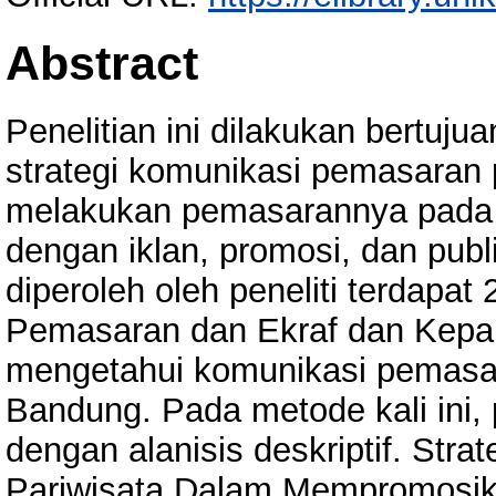
Abstract
Penelitian ini dilakukan bertuj
strategi komunikasi pemasaran 
melakukan pemasarannya pada m
dengan iklan, promosi, dan publ
diperoleh oleh peneliti terdapat
Pemasaran dan Ekraf dan Kepar
mengetahui komunikasi pemasa
Bandung. Pada metode kali ini, p
dengan alanisis deskriptif. Str
Pariwisata Dalam Mempromosik