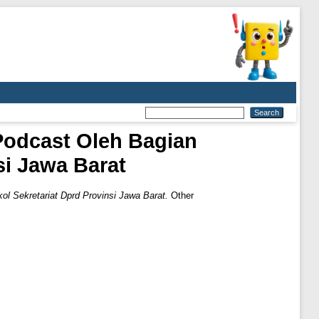
Podcast Oleh Bagian
si Jawa Barat
l Sekretariat Dprd Provinsi Jawa Barat.
Other