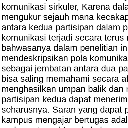
komunikasi sirkuler, Karena dal
mengukur sejauh mana kecakapa
antara kedua partisipan dalam p
komunikasi terjadi secara teru
bahwasanya dalam penelitian in
mendeskripsikan pola komunika
sebagai jembatan antara dua p
bisa saling memahami secara affe
menghasilkan umpan balik dan
partisipan kedua dapat meneri
seharusnya. Saran yang dapat p
kampus mengajar bertugas adal