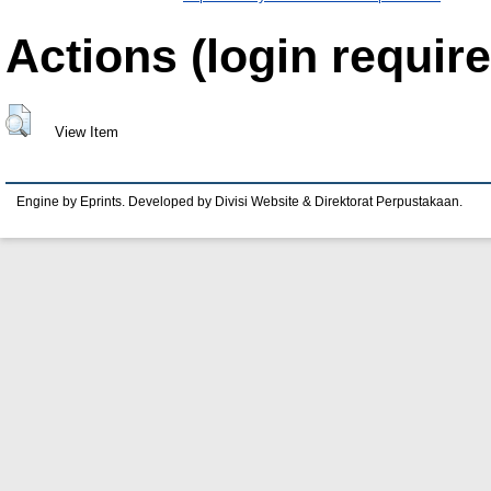
Actions (login require
View Item
Engine by Eprints. Developed by Divisi Website & Direktorat Perpustakaan.