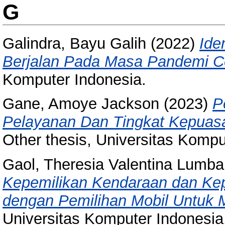
G
Galindra, Bayu Galih
(2022)
Ide
Berjalan Pada Masa Pandemi C
Komputer Indonesia.
Gane, Amoye Jackson
(2023)
P
Pelayanan Dan Tingkat Kepuasa
Other thesis, Universitas Kompu
Gaol, Theresia Valentina Lumb
Kepemilikan Kendaraan dan Kep
dengan Pemilihan Mobil Untuk 
Universitas Komputer Indonesia