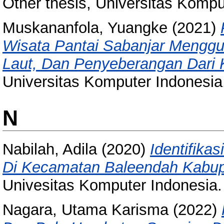
Other thesis, Universitas Kompu
Muskananfola, Yuangke
(2021)
Wisata Pantai Sabanjar Menggu
Laut, Dan Penyeberangan Dari 
Universitas Komputer Indonesia
N
Nabilah, Adila
(2020)
Identifika
Di Kecamatan Baleendah Kabu
Univesitas Komputer Indonesia.
Nagara, Utama Karisma
(2022)