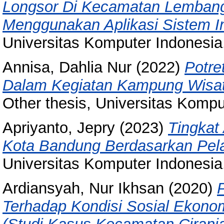
Longsor Di Kecamatan Lemban
Menggunakan Aplikasi Sistem In
Universitas Komputer Indonesia
Annisa, Dahlia Nur
(2022)
Potre
Dalam Kegiatan Kampung Wisat
Other thesis, Universitas Kompu
Apriyanto, Jepry
(2023)
Tingkat
Kota Bandung Berdasarkan Pel
Universitas Komputer Indonesia
Ardiansyah, Nur Ikhsan
(2020)
Terhadap Kondisi Sosial Ekono