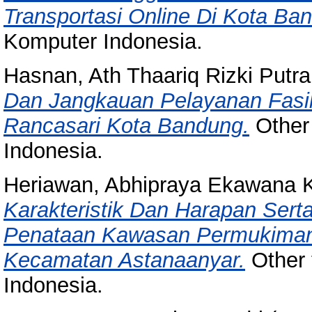
Transportasi Online Di Kota Ba
Komputer Indonesia.
Hasnan, Ath Thaariq Rizki Putra
Dan Jangkauan Pelayanan Fasi
Rancasari Kota Bandung.
Other 
Indonesia.
Heriawan, Abhipraya Ekawana
Karakteristik Dan Harapan Sert
Penataan Kawasan Permukiman
Kecamatan Astanaanyar.
Other 
Indonesia.