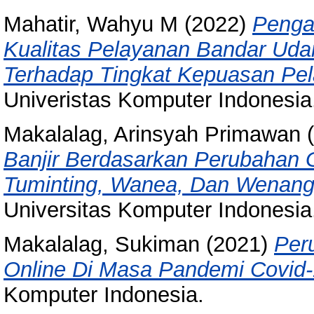
Mahatir, Wahyu M
(2022)
Penga
Kualitas Pelayanan Bandar Udar
Terhadap Tingkat Kepuasan Pe
Univeristas Komputer Indonesia
Makalalag, Arinsyah Primawan
(
Banjir Berdasarkan Perubahan 
Tuminting, Wanea, Dan Wenang
Universitas Komputer Indonesia
Makalalag, Sukiman
(2021)
Per
Online Di Masa Pandemi Covid-
Komputer Indonesia.