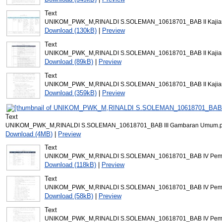
Text
UNIKOM_PWK_M,RINALDI S.SOLEMAN_10618701_BAB II Kajian 
Download (130kB)
|
Preview
Text
UNIKOM_PWK_M,RINALDI S.SOLEMAN_10618701_BAB II Kajian 
Download (89kB)
|
Preview
Text
UNIKOM_PWK_M,RINALDI S.SOLEMAN_10618701_BAB II Kajian 
Download (359kB)
|
Preview
Text
UNIKOM_PWK_M,RINALDI S.SOLEMAN_10618701_BAB III Gambaran Umum.p
Download (4MB)
|
Preview
Text
UNIKOM_PWK_M,RINALDI S.SOLEMAN_10618701_BAB IV Pemb
Download (118kB)
|
Preview
Text
UNIKOM_PWK_M,RINALDI S.SOLEMAN_10618701_BAB IV Pemb
Download (58kB)
|
Preview
Text
UNIKOM_PWK_M,RINALDI S.SOLEMAN_10618701_BAB IV Pemb