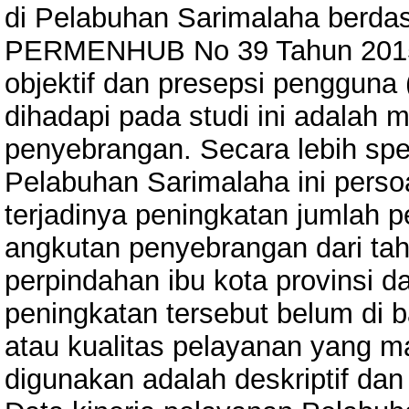
di Pelabuhan Sarimalaha berdas
PERMENHUB No 39 Tahun 2015, 
objektif dan presepsi pengguna
dihadapi pada studi ini adalah
penyebrangan. Secara lebih sp
Pelabuhan Sarimalaha ini persoa
terjadinya peningkatan jumlah p
angkutan penyebrangan dari tah
perpindahan ibu kota provinsi da
peningkatan tersebut belum di b
atau kualitas pelayanan yang m
digunakan adalah deskriptif dan