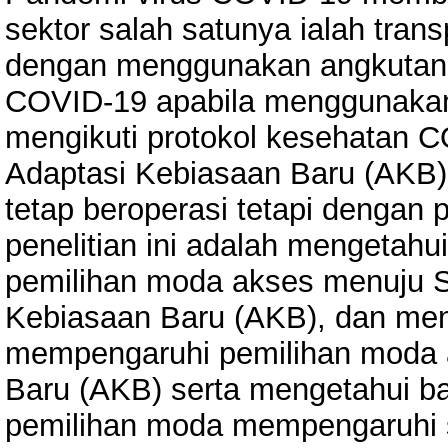
sektor salah satunya ialah trans
dengan menggunakan angkutan 
COVID-19 apabila menggunaka
mengikuti protokol kesehatan 
Adaptasi Kebiasaan Baru (AKB)
tetap beroperasi tetapi dengan 
penelitian ini adalah mengetahu
pemilihan moda akses menuju S
Kebiasaan Baru (AKB), dan meng
mempengaruhi pemilihan moda 
Baru (AKB) serta mengetahui bag
pemilihan moda mempengaruhi s