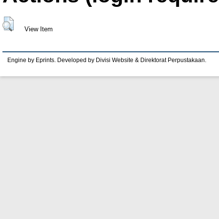
View Item
Engine by Eprints. Developed by Divisi Website & Direktorat Perpustakaan.