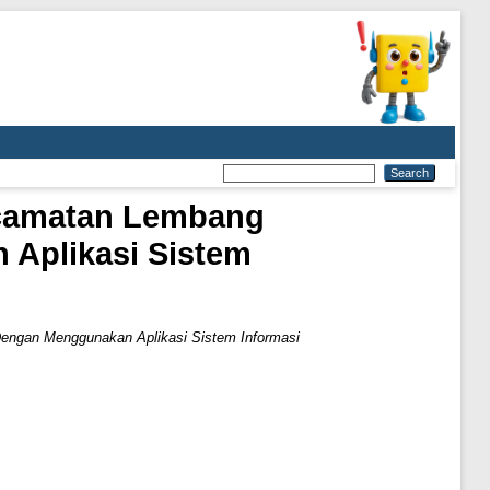
Kecamatan Lembang
Aplikasi Sistem
Dengan Menggunakan Aplikasi Sistem Informasi