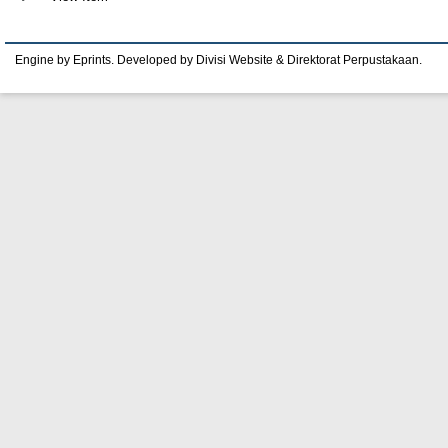
Engine by Eprints. Developed by Divisi Website & Direktorat Perpustakaan.