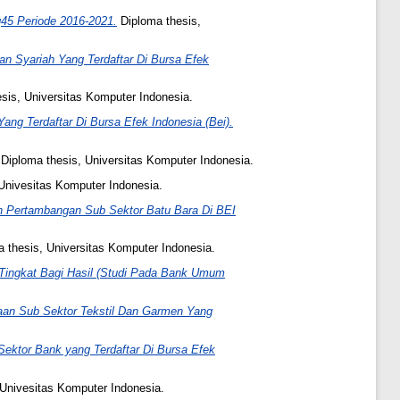
45 Periode 2016-2021.
Diploma thesis,
 Syariah Yang Terdaftar Di Bursa Efek
sis, Universitas Komputer Indonesia.
ng Terdaftar Di Bursa Efek Indonesia (Bei).
Diploma thesis, Universitas Komputer Indonesia.
Univesitas Komputer Indonesia.
n Pertambangan Sub Sektor Batu Bara Di BEI
 thesis, Universitas Komputer Indonesia.
 Tingkat Bagi Hasil (Studi Pada Bank Umum
aan Sub Sektor Tekstil Dan Garmen Yang
ktor Bank yang Terdaftar Di Bursa Efek
Univesitas Komputer Indonesia.