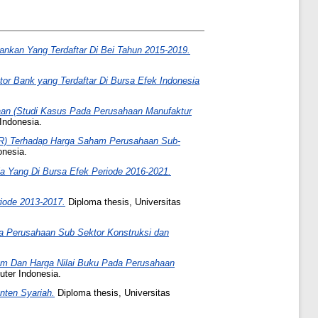
ankan Yang Terdaftar Di Bei Tahun 2015-2019.
r Bank yang Terdaftar Di Bursa Efek Indonesia
aan (Studi Kasus Pada Perusahaan Manufaktur
Indonesia.
ER) Terhadap Harga Saham Perusahaan Sub-
onesia.
 Yang Di Bursa Efek Periode 2016-2021.
iode 2013-2017.
Diploma thesis, Universitas
da Perusahaan Sub Sektor Konstruksi dan
am Dan Harga Nilai Buku Pada Perusahaan
uter Indonesia.
nten Syariah.
Diploma thesis, Universitas