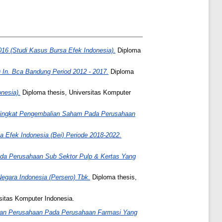
16 (Studi Kasus Bursa Efek Indonesia).
Diploma
 In. Bca Bandung Period 2012 - 2017.
Diploma
nesia).
Diploma thesis, Universitas Komputer
 Tingkat Pengembalian Saham Pada Perusahaan
 Efek Indonesia (Bei) Periode 2018-2022.
da Perusahaan Sub Sektor Pulp & Kertas Yang
egara Indonesia (Persero) Tbk.
Diploma thesis,
sitas Komputer Indonesia.
uhan Perusahaan Pada Perusahaan Farmasi Yang