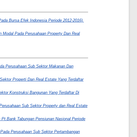
ada Bursa Efek Indonesia Periode 2012-2016).
an Modal Pada Perusahaan Property Dan Real
Pada Perusahaan Sub Sektor Makanan Dan
ektor Properti Dan Real Estate Yang Terdaftar
ktor Konstruksi Bangunan Yang Terdaftar Di
 Perusahaan Sub Sektor Property dan Real Estate
 Pt.Bank Tabungan Pensiunan Nasional Periode
y Pada Perusahaan Sub Sektor Pertambangan