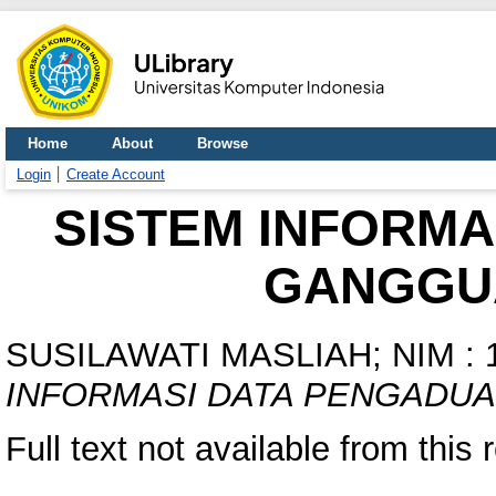
Home
About
Browse
Login
Create Account
SISTEM INFORMA
GANGGU
SUSILAWATI MASLIAH; NIM : 
INFORMASI DATA PENGADU
Full text not available from this 