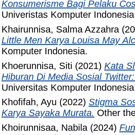
Konsumerisme Bagi Pelaku Cos
Univeristas Komputer Indonesia
Khairunnisa, Salma Azzahra
(20
Little Men Karya Louisa May Alc
Komputer Indonesia.
Khoerunnisa, Siti
(2021)
Kata S
Hiburan Di Media Sosial Twitter
Universitas Komputer Indonesia
Khofifah, Ayu
(2022)
Stigma Sos
Karya Sayaka Murata.
Other the
Khoirunnisaa, Nabila
(2024)
Fun