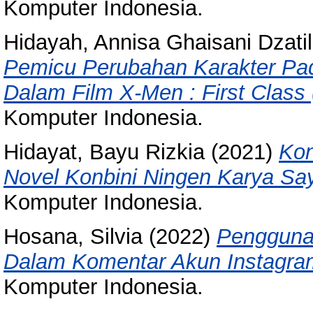
Komputer Indonesia.
Hidayah, Annisa Ghaisani Dzatil
Pemicu Perubahan Karakter Pad
Dalam Film X-Men : First Class 
Komputer Indonesia.
Hidayat, Bayu Rizkia
(2021)
Kon
Novel Konbini Ningen Karya Sa
Komputer Indonesia.
Hosana, Silvia
(2022)
Pengguna
Dalam Komentar Akun Instagr
Komputer Indonesia.