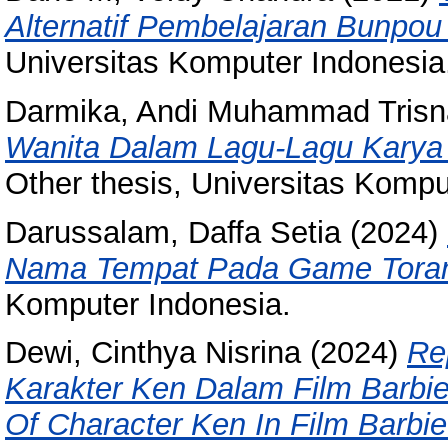
Alternatif Pembelajaran Bunpou
Universitas Komputer Indonesia
Darmika, Andi Muhammad Trisn
Wanita Dalam Lagu-Lagu Karya J
Other thesis, Universitas Kompu
Darussalam, Daffa Setia
(2024)
Nama Tempat Pada Game Toram
Komputer Indonesia.
Dewi, Cinthya Nisrina
(2024)
Re
Karakter Ken Dalam Film Barbie
Of Character Ken In Film Barbie