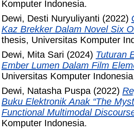
Komputer Indonesia.
Dewi, Desti Nuryuliyanti
(2022)
Kaz Brekker Dalam Novel Six O
thesis, Universitas Komputer In
Dewi, Mita Sari
(2024)
Tuturan 
Ember Lumen Dalam Film Elemen
Universitas Komputer Indonesia
Dewi, Natasha Puspa
(2022)
Re
Buku Elektronik Anak “The Myst
Functional Multimodal Discourse
Komputer Indonesia.