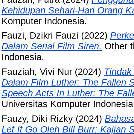
Kehidupan Sehari-Hari Orang K
Komputer Indonesia.
Fauzi, Dzikri Fauzi
(2022)
Perke
Dalam Serial Film Siren.
Other t
Indonesia.
Fauziah, Vivi Nur
(2024)
Tindak
Dalam Film Luther: The Fallen 
Speech Acts In Luther: The Fal
Universitas Komputer Indonesia
Fauzy, Diki Rizky
(2024)
Bahasa
Let It Go Oleh Bill Burr: Kajian