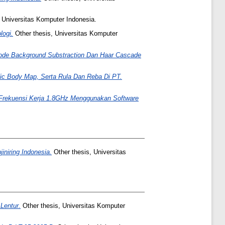
 Universitas Komputer Indonesia.
logi.
Other thesis, Universitas Komputer
de Background Substraction Dan Haar Cascade
c Body Map, Serta Rula Dan Reba Di PT.
 Frekuensi Kerja 1.8GHz Menggunakan Ѕoftware
niring Indonesia.
Other thesis, Universitas
Lentur.
Other thesis, Universitas Komputer