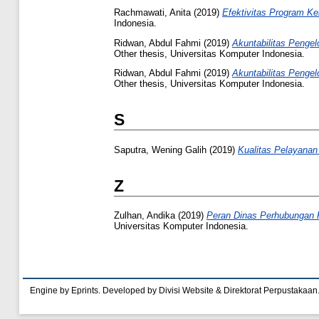
Rachmawati, Anita
(2019)
Efektivitas Program Ke
Indonesia.
Ridwan, Abdul Fahmi
(2019)
Akuntabilitas Peng
Other thesis, Universitas Komputer Indonesia.
Ridwan, Abdul Fahmi
(2019)
Akuntabilitas Peng
Other thesis, Universitas Komputer Indonesia.
S
Saputra, Wening Galih
(2019)
Kualitas Pelayanan
Z
Zulhan, Andika
(2019)
Peran Dinas Perhubungan K
Universitas Komputer Indonesia.
Engine by Eprints. Developed by Divisi Website & Direktorat Perpustakaan