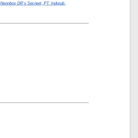
Neonbox DR`s Secreet, PT. Indorub.