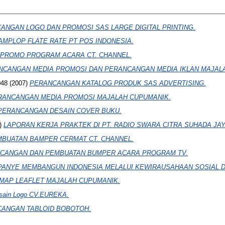
ANGAN LOGO DAN PROMOSI SAS LARGE DIGITAL PRINTING.
AMPLOP FLATE RATE PT POS INDONESIA.
 PROMO PROGRAM ACARA CT. CHANNEL.
NCANGAN MEDIA PROMOSI DAN PERANCANGAN MEDIA IKLAN MAJAL
48
(2007)
PERANCANGAN KATALOG PRODUK SAS ADVERTISING.
RANCANGAN MEDIA PROMOSI MAJALAH CUPUMANIK.
PERANCANGAN DESAIN COVER BUKU.
)
LAPORAN KERJA PRAKTEK DI PT. RADIO SWARA CITRA SUHADA JAYA
BUATAN BAMPER CERMAT CT. CHANNEL.
CANGAN DAN PEMBUATAN BUMPER ACARA PROGRAM TV.
ANYE MEMBANGUN INDONESIA MELALUI KEWIRAUSAHAAN SOSIAL D
 MAP LEAFLET MAJALAH CUPUMANIK.
sain Logo CV.EUREKA.
ANGAN TABLOID BOBOTOH.