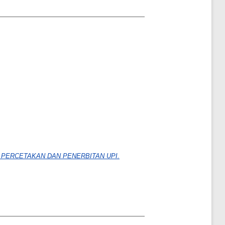
PERCETAKAN DAN PENERBITAN UPI.