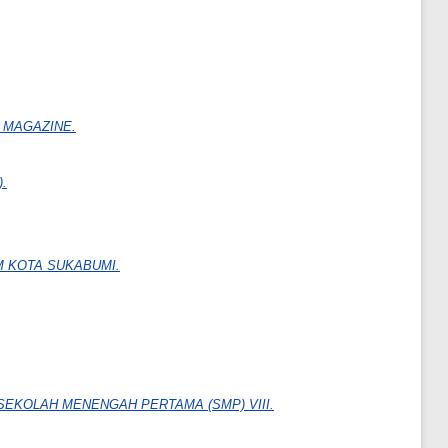
 MAGAZINE.
.
M KOTA SUKABUMI.
SEKOLAH MENENGAH PERTAMA (SMP) VIII.