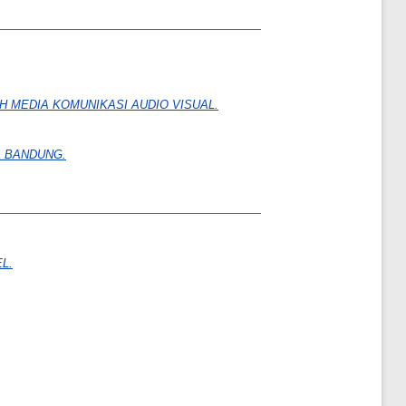
H MEDIA KOMUNIKASI AUDIO VISUAL.
L BANDUNG.
L.