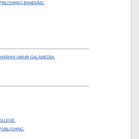
PBLISHING) BANDUNG.
HARIAN UMUM GALAMEDIA.
OLLEGE.
PUBLISHING.