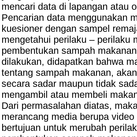
mencari data di lapangan atau 
Pencarian data menggunakan m
kuesioner dengan sampel remaja
mengetahui perilaku – perilaku 
pembentukan sampah makanan. B
dilakukan, didapatkan bahwa 
tentang sampah makanan, akan 
secara sadar maupun tidak sad
mengambil atau membeli makanan
Dari permasalahan diatas, maka
merancang media berupa video
bertujuan untuk merubah perilak