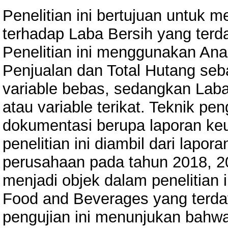
Penelitian ini bertujuan untuk 
terhadap Laba Bersih yang terda
Penelitian ini menggunakan Ana
Penjualan dan Total Hutang seb
variable bebas, sedangkan Laba
atau variable terikat. Teknik 
dokumentasi berupa laporan ke
penelitian ini diambil dari lapo
perusahaan pada tahun 2018, 2
menjadi objek dalam penelitian 
Food and Beverages yang terdaft
pengujian ini menunjukan bahwa 