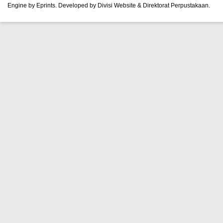
Engine by Eprints. Developed by Divisi Website & Direktorat Perpustakaan.