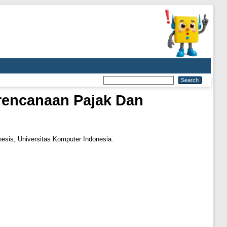
rencanaan Pajak Dan
hesis, Universitas Komputer Indonesia.