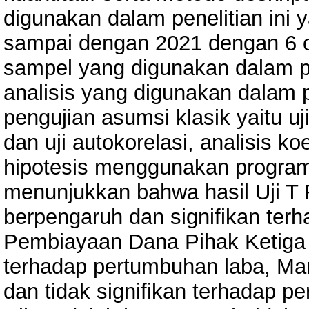
digunakan dalam penelitian ini 
sampai dengan 2021 dengan 6 ob
sampel yang digunakan dalam pe
analisis yang digunakan dalam pen
pengujian asumsi klasik yaitu uji
dan uji autokorelasi, analisis k
hipotesis menggunakan program 
menunjukkan bahwa hasil Uji T
berpengaruh dan signifikan ter
Pembiayaan Dana Pihak Ketiga t
terhadap pertumbuhan laba, Mar
dan tidak signifikan terhadap p