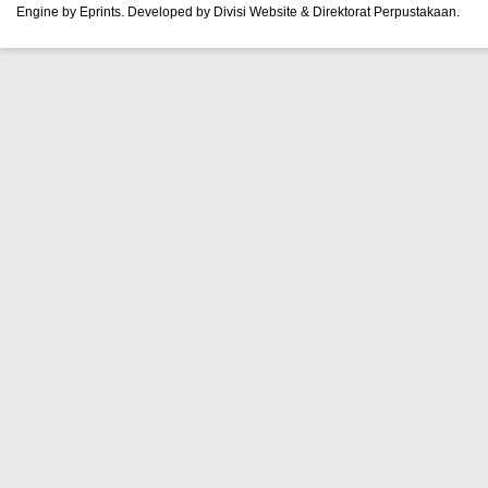
Engine by Eprints. Developed by Divisi Website & Direktorat Perpustakaan.