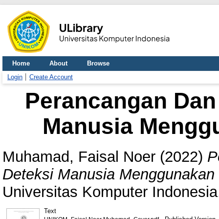
Home
About
Browse
Login
Create Account
Perancangan Dan 
Manusia Menggu
Muhamad, Faisal Noer
(2022)
P
Deteksi Manusia Menggunakan 
Universitas Komputer Indonesia
Text