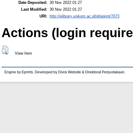
Date Deposited:
30 Nov 2022 01:27
Last Modified:
30 Nov 2022 01:27
URI:
http://elibrary.unikom.ac.id/id/eprint/7073
Actions (login require
View Item
Engine by Eprints. Developed by Divisi Website & Direktorat Perpustakaan.