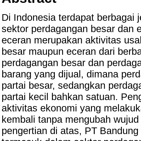
Di Indonesia terdapat berbagai 
sektor perdagangan besar dan 
eceran merupakan aktivitas usa
besar maupun eceran dari ber
perdagangan besar dan perdaga
barang yang dijual, dimana pe
partai besar, sedangkan perda
partai kecil bahkan satuan. Pen
aktivitas ekonomi yang melaku
kembali tanpa mengubah wujud 
pengertian di atas, PT Bandung