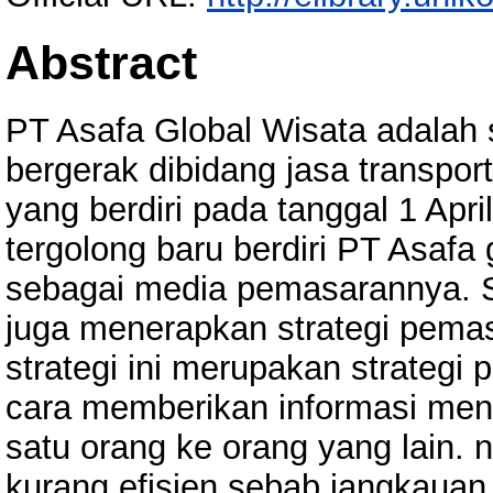
Abstract
PT Asafa Global Wisata adalah
bergerak dibidang jasa transport
yang berdiri pada tanggal 1 Apr
tergolong baru berdiri PT Asaf
sebagai media pemasarannya. 
juga menerapkan strategi pem
strategi ini merupakan strateg
cara memberikan informasi men
satu orang ke orang yang lain. n
kurang efisien sebab jangkauan 