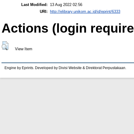
Last Modified:
13 Aug 2022 02:56
URI:
http://elibrary.unikom.ac.id/id/eprint/6333
Actions (login require
View Item
Engine by Eprints. Developed by Divisi Website & Direktorat Perpustakaan.