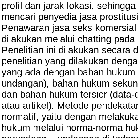
profil dan jarak lokasi, sehingg
mencari penyedia jasa prostitu
Penawaran jasa seks komersial 
dilakukan melalui chatting pada 
Penelitian ini dilakukan secara d
penelitian yang dilakukan deng
yang ada dengan bahan hukum p
undangan), bahan hukum sekunde
dan bahan hukum tersier (data-
atau artikel). Metode pendekatan
normatif, yaitu dengan melakuk
hukum melalui norma-norma hu