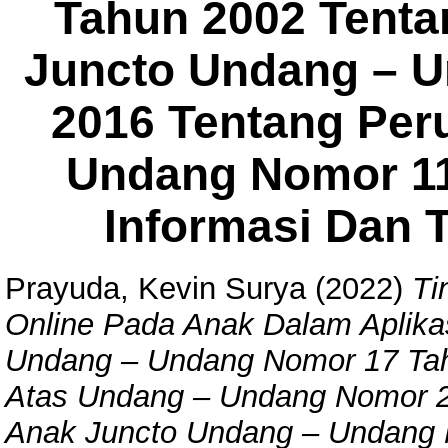
Tahun 2002 Tenta
Juncto Undang – 
2016 Tentang Per
Undang Nomor 11
Informasi Dan T
Prayuda, Kevin Surya
(2022)
Ti
Online Pada Anak Dalam Aplika
Undang – Undang Nomor 17 Ta
Atas Undang – Undang Nomor 2
Anak Juncto Undang – Undang 