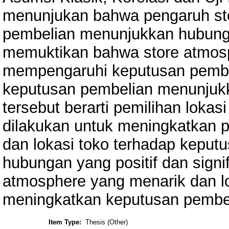
menunjukan bahwa pengaruh st
pembelian menunjukkan hubungan
memuktikan bahwa store atmos
mempengaruhi keputusan pembel
keputusan pembelian menunjukka
tersebut berarti pemilihan lokas
dilakukan untuk meningkatkan 
dan lokasi toko terhadap kepu
hubungan yang positif dan sign
atmosphere yang menarik dan lo
meningkatkan keputusan pembe
Item Type:
Thesis (Other)