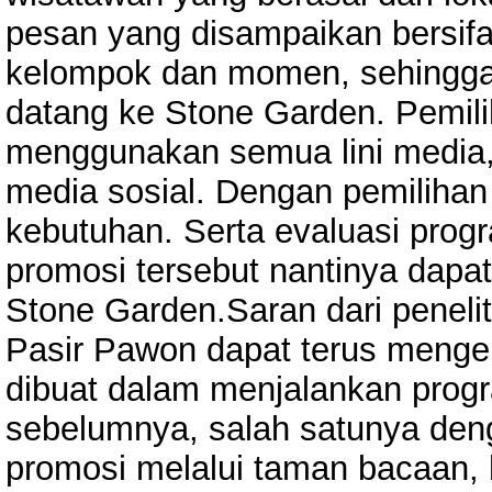
pesan yang disampaikan bersifa
kelompok dan momen, sehingga
datang ke Stone Garden. Pemil
menggunakan semua lini media, 
media sosial. Dengan pemilihan
kebutuhan. Serta evaluasi progr
promosi tersebut nantinya dap
Stone Garden.Saran dari peneli
Pasir Pawon dapat terus menge
dibuat dalam menjalankan progr
sebelumnya, salah satunya den
promosi melalui taman bacaan, 