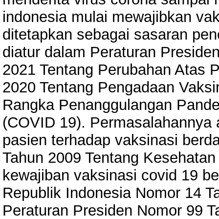
indonesia mulai mewajibkan vak
ditetapkan sebagai sasaran pene
diatur dalam Peraturan Preside
2021 Tentang Perubahan Atas P
2020 Tentang Pengadaan Vaksi
Rangka Penanggulangan Pandem
(COVID 19). Permasalahannya 
pasien terhadap vaksinasi ber
Tahun 2009 Tentang Kesehatan 
kewajiban vaksinasi covid 19 b
Republik Indonesia Nomor 14 T
Peraturan Presiden Nomor 99 