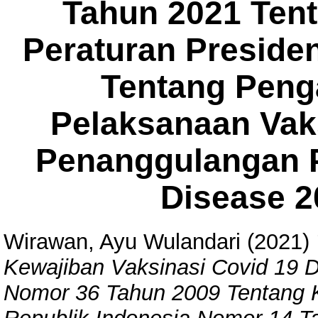
Tahun 2021 Ten
Peraturan Preside
Tentang Peng
Pelaksanaan Vak
Penanggulangan 
Disease 2
Wirawan, Ayu Wulandari
(2021)
Kewajiban Vaksinasi Covid 19
Nomor 36 Tahun 2009 Tentang K