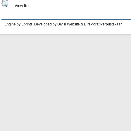
View Item
Engine by Eprints. Developed by Divisi Website & Direktorat Perpustakaan.