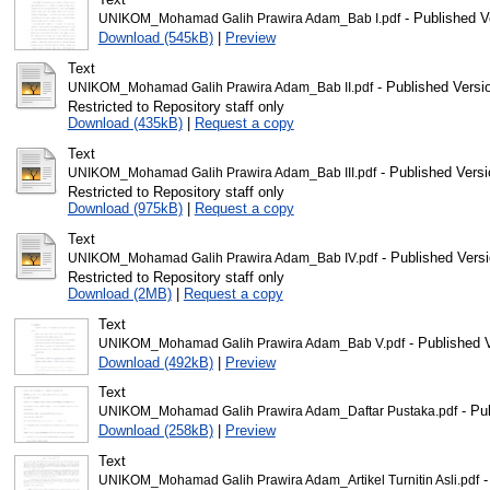
- Published V
UNIKOM_Mohamad Galih Prawira Adam_Bab I.pdf
Download (545kB)
|
Preview
Text
- Published Versi
UNIKOM_Mohamad Galih Prawira Adam_Bab II.pdf
Restricted to Repository staff only
Download (435kB)
|
Request a copy
Text
- Published Versi
UNIKOM_Mohamad Galih Prawira Adam_Bab III.pdf
Restricted to Repository staff only
Download (975kB)
|
Request a copy
Text
- Published Vers
UNIKOM_Mohamad Galih Prawira Adam_Bab IV.pdf
Restricted to Repository staff only
Download (2MB)
|
Request a copy
Text
- Published 
UNIKOM_Mohamad Galih Prawira Adam_Bab V.pdf
Download (492kB)
|
Preview
Text
- Pu
UNIKOM_Mohamad Galih Prawira Adam_Daftar Pustaka.pdf
Download (258kB)
|
Preview
Text
-
UNIKOM_Mohamad Galih Prawira Adam_Artikel Turnitin Asli.pdf