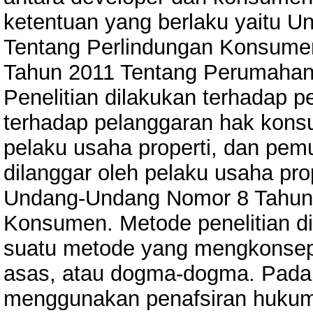
ketentuan yang berlaku yaitu 
Tentang Perlindungan Konsume
Tahun 2011 Tentang Perumaha
Penelitian dilakukan terhadap 
terhadap pelanggaran hak kons
pelaku usaha properti, dan pe
dilanggar oleh pelaku usaha pro
Undang-Undang Nomor 8 Tahun 
Konsumen. Metode penelitian dil
suatu metode yang mengkonsep
asas, atau dogma-dogma. Pada p
menggunakan penafsiran hukum 