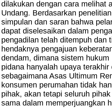
dilakukan dengan cara melihat a
Undang. Berdasarkan penelitian 
simpulan dan saran bahwa pel
dapat diselesaikan dalam penga
pengadilan telah ditempuh dan t
hendaknya pengajuan keberatan 
dendam, dimana sistem hukum h
pidana hanyalah upaya terakhi
sebagaimana Asas Ultimum Reme
konsumen perumahan tidak hany
pihak, akan tetapi seluruh pihak
sama dalam memperjuangkan h