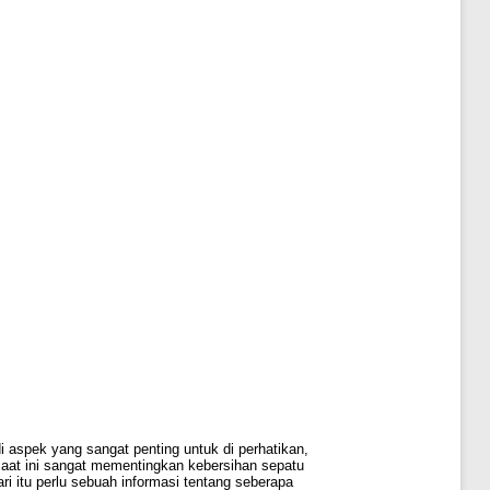
 aspek yang sangat penting untuk di perhatikan,
aat ini sangat mementingkan kebersihan sepatu
 itu perlu sebuah informasi tentang seberapa