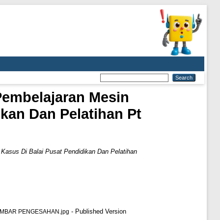
Pembelajaran Mesin
ikan Dan Pelatihan Pt
 Kasus Di Balai Pusat Pendidikan Dan Pelatihan
- Published Version
MBAR PENGESAHAN.jpg