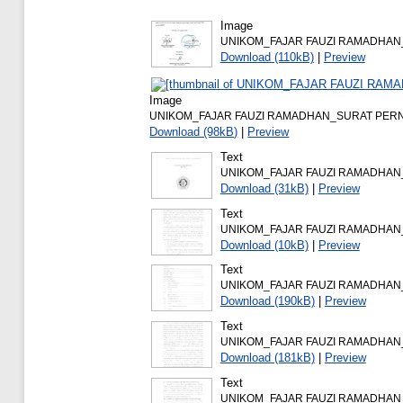
Image
UNIKOM_FAJAR FAUZI RAMADHAN
Download (110kB)
|
Preview
Image
UNIKOM_FAJAR FAUZI RAMADHAN_SURAT PERNY
Download (98kB)
|
Preview
Text
UNIKOM_FAJAR FAUZI RAMADHAN
Download (31kB)
|
Preview
Text
UNIKOM_FAJAR FAUZI RAMADHAN_
Download (10kB)
|
Preview
Text
UNIKOM_FAJAR FAUZI RAMADHAN_D
Download (190kB)
|
Preview
Text
UNIKOM_FAJAR FAUZI RAMADHAN_
Download (181kB)
|
Preview
Text
UNIKOM_FAJAR FAUZI RAMADHAN_