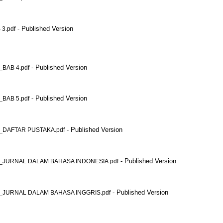
- Published Version
3.pdf
- Published Version
BAB 4.pdf
- Published Version
BAB 5.pdf
- Published Version
DAFTAR PUSTAKA.pdf
- Published Version
JURNAL DALAM BAHASA INDONESIA.pdf
- Published Version
JURNAL DALAM BAHASA INGGRIS.pdf