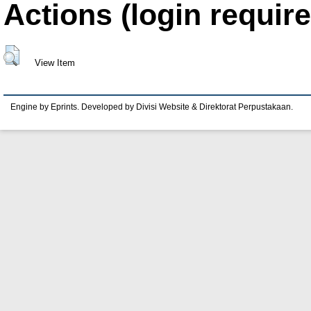
Actions (login require
View Item
Engine by Eprints. Developed by Divisi Website & Direktorat Perpustakaan.