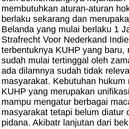
membutuhkan aturan-aturan ho
berlaku sekarang dan merupakan
Belanda yang mulai berlaku 1 J
Strafrecht Voor Nederkand Indie
terbentuknya KUHP yang baru,
sudah mulai tertinggal oleh za
ada dilamnya sudah tidak relev
masyarakat. Kebutuhan hukum 
KUHP yang merupakan unifikasi
mampu mengatur berbagai maca
masyarakat tetapi belum diatur
pidana. Akibatr lanjutan dari 