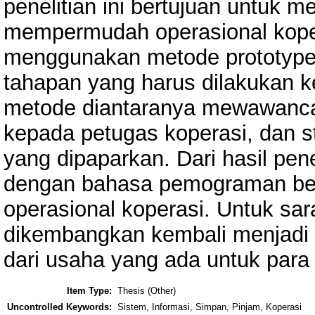
penelitian ini bertujuan untuk
mempermudah operasional koper
menggunakan metode prototyp
tahapan yang harus dilakukan k
metode diantaranya mewawancar
kepada petugas koperasi, dan s
yang dipaparkan. Dari hasil pene
dengan bahasa pemograman be
operasional koperasi. Untuk sara
dikembangkan kembali menjadi a
dari usaha yang ada untuk para
Item Type:
Thesis (Other)
Uncontrolled Keywords:
Sistem, Informasi, Simpan, Pinjam, Koperasi