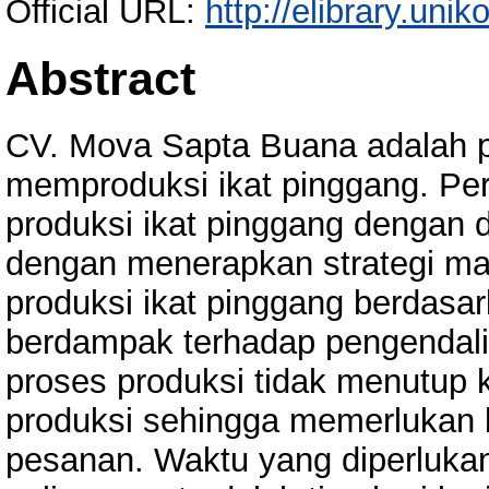
Official URL:
http://elibrary.unik
Abstract
CV. Mova Sapta Buana adalah 
memproduksi ikat pinggang. Pe
produksi ikat pinggang dengan 
dengan menerapkan strategi ma
produksi ikat pinggang berdasa
berdampak terhadap pengendali
proses produksi tidak menutup 
produksi sehingga memerlukan 
pesanan. Waktu yang diperluka