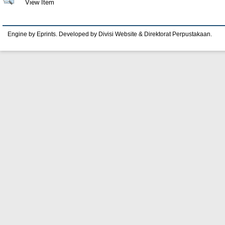
View Item
Engine by Eprints. Developed by Divisi Website & Direktorat Perpustakaan.