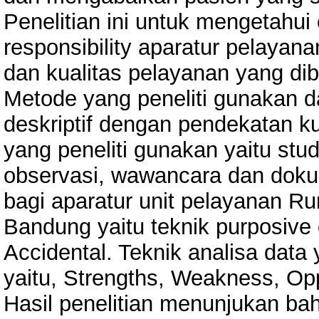
Penelitian ini untuk mengetahui e
responsibility aparatur pelayan
dan kualitas pelayanan yang di
Metode yang peneliti gunakan da
deskriptif dengan pendekatan ku
yang peneliti gunakan yaitu stu
observasi, wawancara dan doku
bagi aparatur unit pelayanan 
Bandung yaitu teknik purposive
Accidental. Teknik analisa data
yaitu, Strengths, Weakness, Opp
Hasil penelitian menunjukan ba