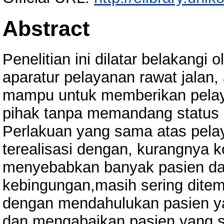
Abstract
Penelitian ini dilatar belakangi
aparatur pelayanan rawat jalan,
mampu untuk memberikan pela
pihak tanpa memandang status 
Perlakuan yang sama atas pela
terealisasi dengan, kurangnya k
menyebabkan banyak pasien da
kebingungan,masih sering ditem
dengan mendahulukan pasien ya
dan mengabaikan pasien yang s