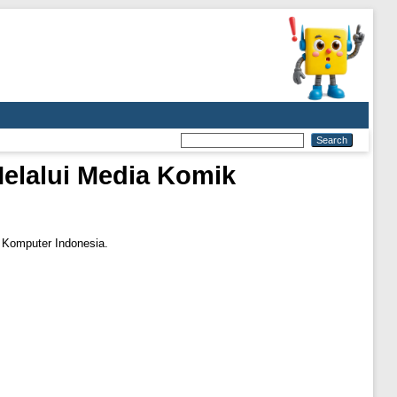
elalui Media Komik
s Komputer Indonesia.