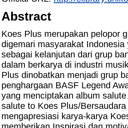
Abstract
Koes Plus merupakan pelopor g
digemari masyarakat Indonesia 
sebagai kelanjutan dari grup b
dalam berkarya di industri mus
Plus dinobatkan menjadi grup 
penghargaan BASF Legend Awar
yang menciptakan album salute
salute to Koes Plus/Bersaudara 
mengapresiasi karya-karya Koe
memberikan Inspirasi dan motiv