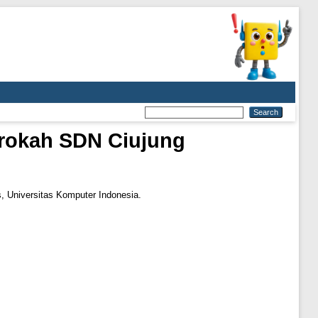
arokah SDN Ciujung
, Universitas Komputer Indonesia.