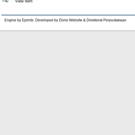
View Item
Engine by Eprints. Developed by Divisi Website & Direktorat Perpustakaan.