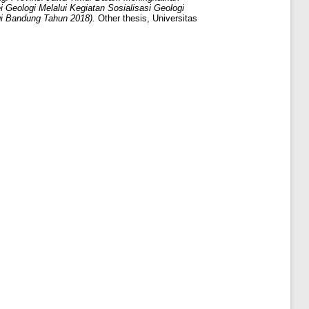
Geologi Melalui Kegiatan Sosialisasi Geologi
i Bandung Tahun 2018).
Other thesis, Universitas