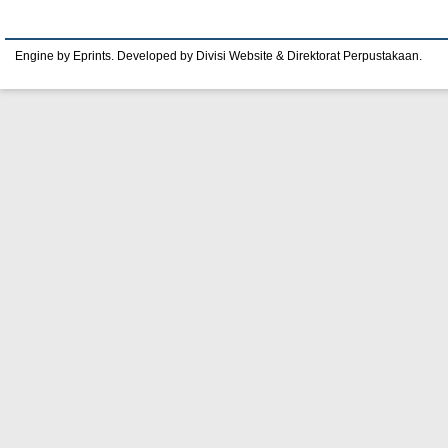
Engine by Eprints. Developed by Divisi Website & Direktorat Perpustakaan.