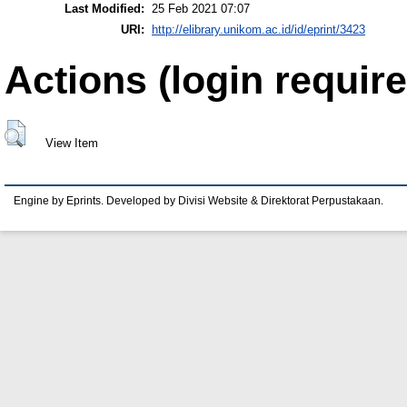
Last Modified:
25 Feb 2021 07:07
URI:
http://elibrary.unikom.ac.id/id/eprint/3423
Actions (login require
View Item
Engine by Eprints. Developed by Divisi Website & Direktorat Perpustakaan.