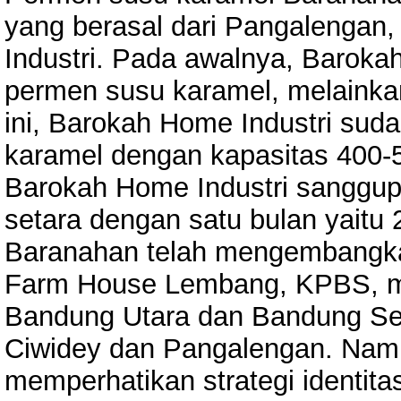
yang berasal dari Pangalengan,
Industri. Pada awalnya, Baroka
permen susu karamel, melainkan
ini, Barokah Home Industri sud
karamel dengan kapasitas 400-50
Barokah Home Industri sanggup
setara dengan satu bulan yaitu
Baranahan telah mengembangkan 
Farm House Lembang, KPBS, mi
Bandung Utara dan Bandung Sela
Ciwidey dan Pangalengan. Nam
memperhatikan strategi identitas