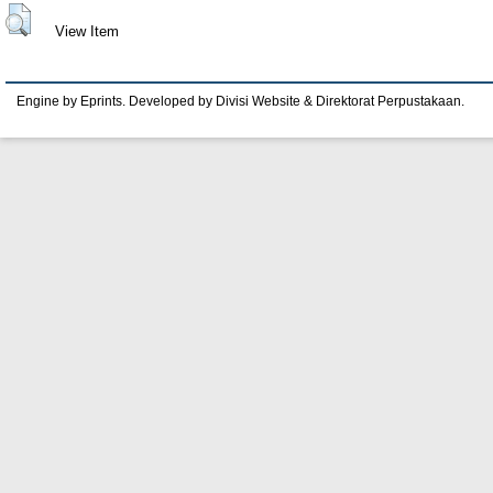
View Item
Engine by Eprints. Developed by Divisi Website & Direktorat Perpustakaan.