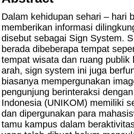
Dalam kehidupan sehari – hari b
memberikan informasi dilingkung
disebut sebagai Sign System. 
berada dibeberapa tempat sepert
tempat wisata dan ruang publik
arah, sign system ini juga berf
biasanya mempergunakan image 
pengunjung berinteraksi dengan
Indonesia (UNIKOM) memiliki s
dan dipergunakan para mahasi
tamu kampus dalam beraktivita