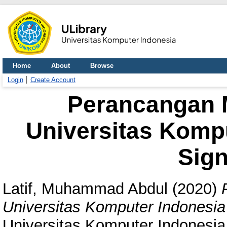
Home
About
Browse
Login
Create Account
Perancangan M
Universitas Kompu
Sig
Latif, Muhammad Abdul
(2020)
Universitas Komputer Indonesia
Universitas Komputer Indonesia