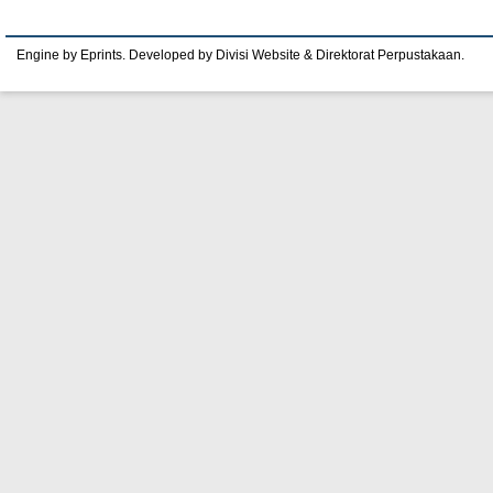
Engine by Eprints. Developed by Divisi Website & Direktorat Perpustakaan.