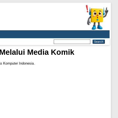
Melalui Media Komik
as Komputer Indonesia.