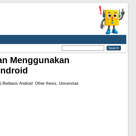
aan Menggunakan
Android
 Berbasis Android.
Other thesis, Universitas